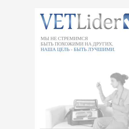
МЫ НЕ СТРЕМИМСЯ
БЫТЬ ПОХОЖИМИ НА ДРУГИХ,
НАША ЦЕЛЬ - БЫТЬ ЛУЧШИМИ.