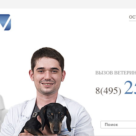
ОС
ВЫЗОВ ВЕТЕРИН
2
8(495)