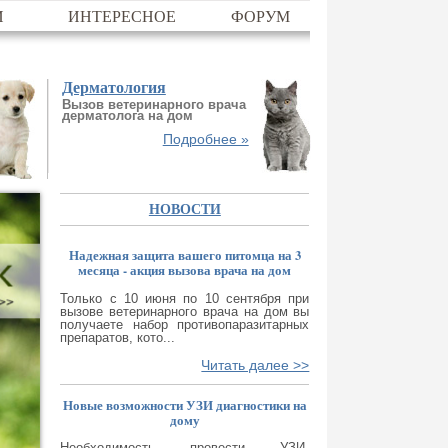
И
ИНТЕРЕСНОЕ
ФОРУМ
Дерматология
Вызов ветеринарного врача
дерматолога на дом
Подробнее »
НОВОСТИ
Надежная защита вашего питомца на 3
месяца - акция вызова врача на дом
Только с 10 июня по 10 сентября при
вызове ветеринарного врача на дом вы
получаете набор противопаразитарных
препаратов, кото...
Читать далее >>
Новые возможности УЗИ диагностики на
дому
Необходимость провести УЗИ-