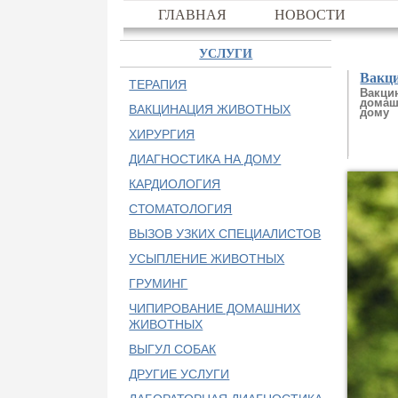
ГЛАВНАЯ
НОВОСТИ
УСЛУГИ
Вакц
ТЕРАПИЯ
Вакци
домаш
ВАКЦИНАЦИЯ ЖИВОТНЫХ
дому
ХИРУРГИЯ
ДИАГНОСТИКА НА ДОМУ
КАРДИОЛОГИЯ
СТОМАТОЛОГИЯ
ВЫЗОВ УЗКИХ СПЕЦИАЛИСТОВ
УСЫПЛЕНИЕ ЖИВОТНЫХ
ГРУМИНГ
ЧИПИРОВАНИЕ ДОМАШНИХ
ЖИВОТНЫХ
ВЫГУЛ СОБАК
ДРУГИЕ УСЛУГИ