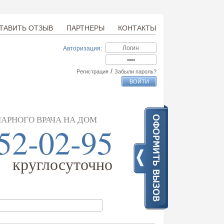
ТАВИТЬ ОТЗЫВ
ПАРТНЕРЫ
КОНТАКТЫ
Авторизация:
/
Регистрация
Забыли пароль?
АРНОГО ВРАЧА НА ДОМ
52-02-95
круглосуточно