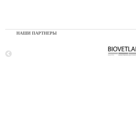
НАШИ ПАРТНЕРЫ