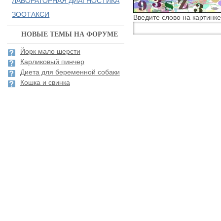
ЛАБОРАТОРНАЯ ДИАГНОСТИКА
ЗООТАКСИ
Введите слово на картинке
НОВЫЕ ТЕМЫ НА ФОРУМЕ
Йорк мало шерсти
Карликовый пинчер
Диета для беременной собаки
Кошка и свинка