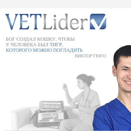
БОГ СОЗДАЛ КОШКУ, ЧТОБЫ
У ЧЕЛОВЕКА БЫЛ
ТИГР,
КОТОРОГО МОЖНО ПОГЛАДИТЬ
ВИКТОР ГЮГО