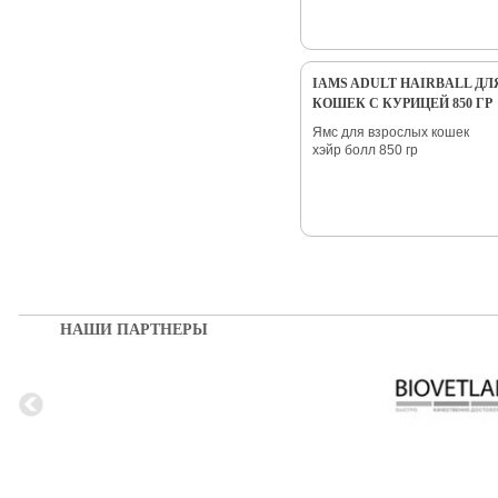
IAMS ADULT HAIRBALL Д
КОШЕК С КУРИЦЕЙ 850 ГР
Ямс для взрослых кошек
хэйр болл 850 гр
НАШИ ПАРТНЕРЫ