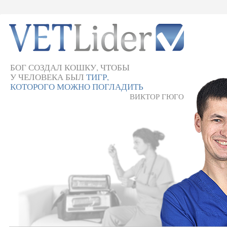
БОГ СОЗДАЛ КОШКУ, ЧТОБЫ
У ЧЕЛОВЕКА БЫЛ
ТИГР,
КОТОРОГО МОЖНО ПОГЛАДИТЬ
ВИКТОР ГЮГО