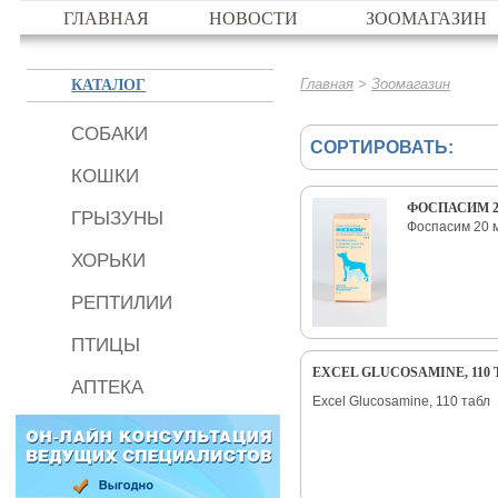
ГЛАВНАЯ
НОВОСТИ
ЗООМАГАЗИН
КАТАЛОГ
>
Главная
Зоомагазин
СОБАКИ
СОРТИРОВАТЬ:
КОШКИ
ФОСПАСИМ 2
ГРЫЗУНЫ
Фоспасим 20 
ХОРЬКИ
РЕПТИЛИИ
ПТИЦЫ
EXCEL GLUCOSAMINE, 110 
АПТЕКА
Excel Glucosamine, 110 табл