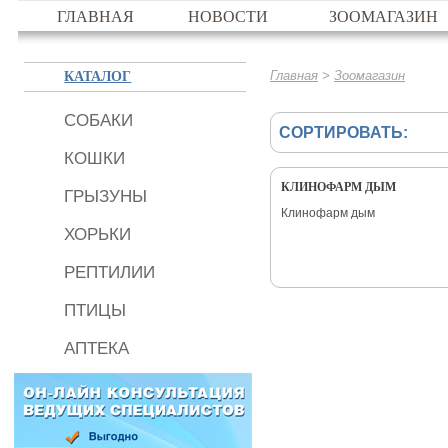
ГЛАВНАЯ
НОВОСТИ
ЗООМАГАЗИН
КАТАЛОГ
>
Главная
Зоомагазин
СОБАКИ
СОРТИРОВАТЬ:
КОШКИ
КЛИНОФАРМ ДЫМ
ГРЫЗУНЫ
Клинофарм дым
ХОРЬКИ
РЕПТИЛИИ
ПТИЦЫ
АПТЕКА