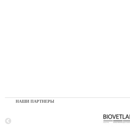
НАШИ ПАРТНЕРЫ