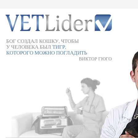
БОГ СОЗДАЛ КОШКУ, ЧТОБЫ
У ЧЕЛОВЕКА БЫЛ
ТИГР,
КОТОРОГО МОЖНО ПОГЛАДИТЬ
ВИКТОР ГЮГО