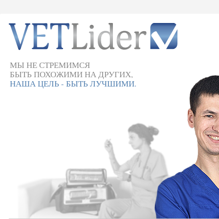
МЫ НЕ СТРЕМИМСЯ
БЫТЬ ПОХОЖИМИ НА ДРУГИХ,
НАША ЦЕЛЬ - БЫТЬ ЛУЧШИМИ.