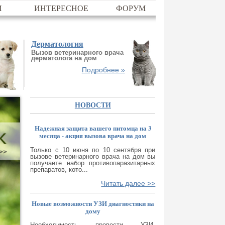
И
ИНТЕРЕСНОЕ
ФОРУМ
Дерматология
Вызов ветеринарного врача
дерматолога на дом
Подробнее »
НОВОСТИ
Надежная защита вашего питомца на 3
месяца - акция вызова врача на дом
Только с 10 июня по 10 сентября при
вызове ветеринарного врача на дом вы
получаете набор противопаразитарных
препаратов, кото...
Читать далее >>
Новые возможности УЗИ диагностики на
дому
Необходимость провести УЗИ-