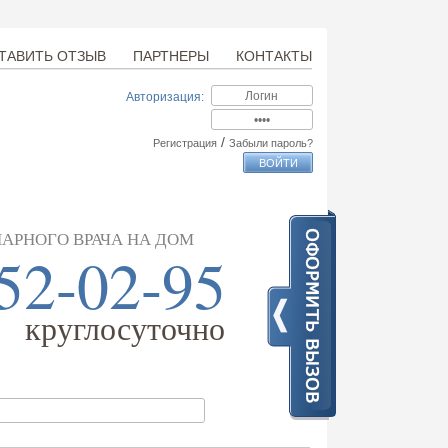
ТАВИТЬ ОТЗЫВ
ПАРТНЕРЫ
КОНТАКТЫ
Авторизация:
/
Регистрация
Забыли пароль?
АРНОГО ВРАЧА НА ДОМ
52-02-95
круглосуточно