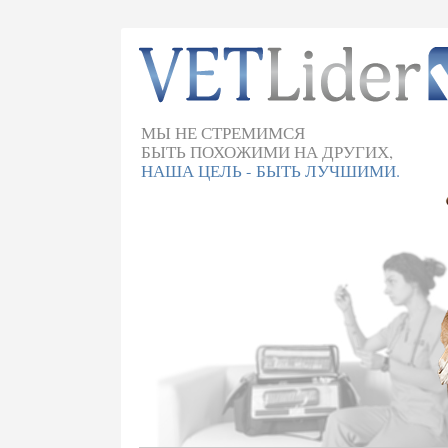
МЫ НЕ СТРЕМИМСЯ
БЫТЬ ПОХОЖИМИ НА ДРУГИХ,
НАША ЦЕЛЬ - БЫТЬ ЛУЧШИМИ.