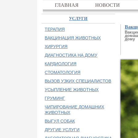
ГЛАВНАЯ
НОВОСТИ
УСЛУГИ
Вакц
ТЕРАПИЯ
Вакци
домаш
ВАКЦИНАЦИЯ ЖИВОТНЫХ
дому
ХИРУРГИЯ
ДИАГНОСТИКА НА ДОМУ
КАРДИОЛОГИЯ
СТОМАТОЛОГИЯ
ВЫЗОВ УЗКИХ СПЕЦИАЛИСТОВ
УСЫПЛЕНИЕ ЖИВОТНЫХ
ГРУМИНГ
ЧИПИРОВАНИЕ ДОМАШНИХ
ЖИВОТНЫХ
ВЫГУЛ СОБАК
ДРУГИЕ УСЛУГИ