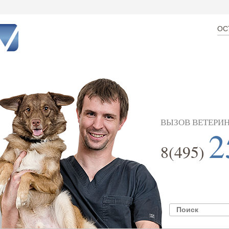
ОС
ВЫЗОВ ВЕТЕРИН
2
8(495)