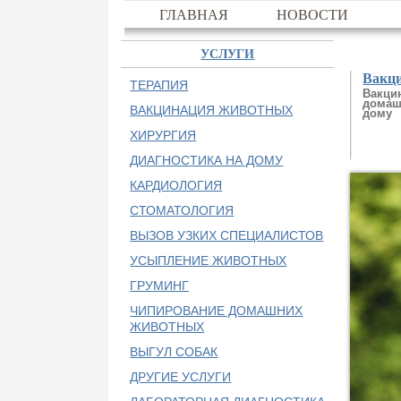
ГЛАВНАЯ
НОВОСТИ
УСЛУГИ
Вакц
ТЕРАПИЯ
Вакци
домаш
ВАКЦИНАЦИЯ ЖИВОТНЫХ
дому
ХИРУРГИЯ
ДИАГНОСТИКА НА ДОМУ
КАРДИОЛОГИЯ
СТОМАТОЛОГИЯ
ВЫЗОВ УЗКИХ СПЕЦИАЛИСТОВ
УСЫПЛЕНИЕ ЖИВОТНЫХ
ГРУМИНГ
ЧИПИРОВАНИЕ ДОМАШНИХ
ЖИВОТНЫХ
ВЫГУЛ СОБАК
ДРУГИЕ УСЛУГИ