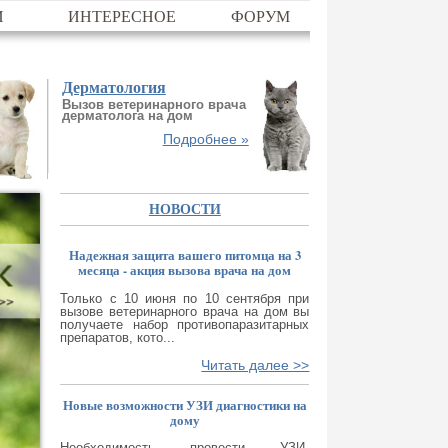
И
ИНТЕРЕСНОЕ
ФОРУМ
Дерматология
Вызов ветеринарного врача
дерматолога на дом
Подробнее »
НОВОСТИ
Надежная защита вашего питомца на 3
месяца - акция вызова врача на дом
Только с 10 июня по 10 сентября при
вызове ветеринарного врача на дом вы
получаете набор противопаразитарных
препаратов, кото...
Читать далее >>
Новые возможности УЗИ диагностики на
дому
Необходимость провести УЗИ-