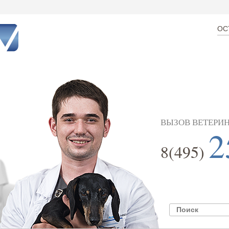
ОС
ВЫЗОВ ВЕТЕРИН
2
8(495)