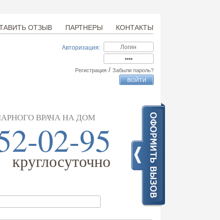
ТАВИТЬ ОТЗЫВ
ПАРТНЕРЫ
КОНТАКТЫ
Авторизация:
/
Регистрация
Забыли пароль?
АРНОГО ВРАЧА НА ДОМ
52-02-95
круглосуточно