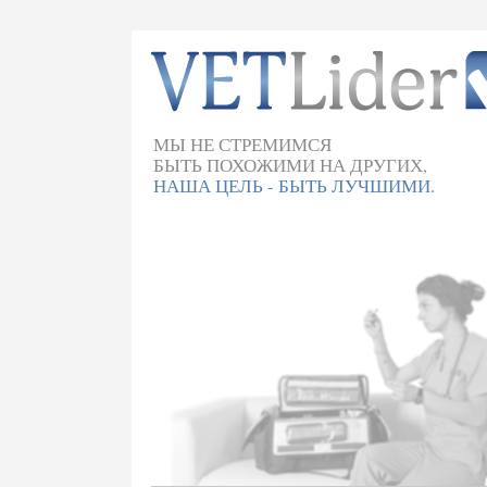
МЫ НЕ СТРЕМИМСЯ
БЫТЬ ПОХОЖИМИ НА ДРУГИХ,
НАША ЦЕЛЬ - БЫТЬ ЛУЧШИМИ.