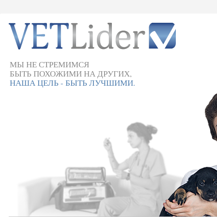
МЫ НЕ СТРЕМИМСЯ
БЫТЬ ПОХОЖИМИ НА ДРУГИХ,
НАША ЦЕЛЬ - БЫТЬ ЛУЧШИМИ.