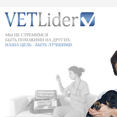
МЫ НЕ СТРЕМИМСЯ
БЫТЬ ПОХОЖИМИ НА ДРУГИХ,
НАША ЦЕЛЬ - БЫТЬ ЛУЧШИМИ.