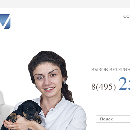
ОС
ВЫЗОВ ВЕТЕРИН
2
8(495)