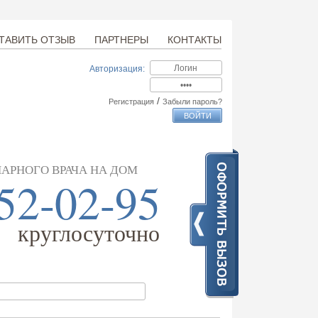
ТАВИТЬ ОТЗЫВ
ПАРТНЕРЫ
КОНТАКТЫ
Авторизация:
/
Регистрация
Забыли пароль?
АРНОГО ВРАЧА НА ДОМ
52-02-95
круглосуточно