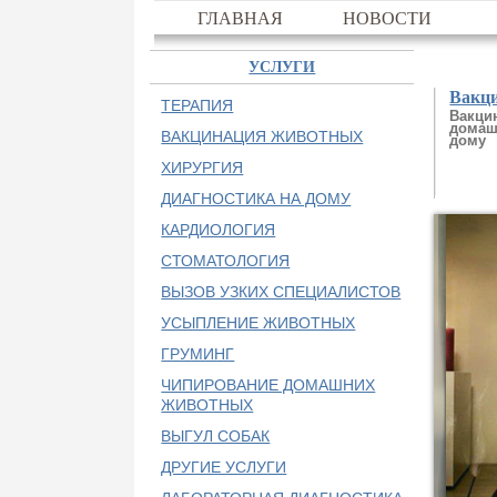
ГЛАВНАЯ
НОВОСТИ
УСЛУГИ
Вакц
ТЕРАПИЯ
Вакци
домаш
ВАКЦИНАЦИЯ ЖИВОТНЫХ
дому
ХИРУРГИЯ
ДИАГНОСТИКА НА ДОМУ
КАРДИОЛОГИЯ
СТОМАТОЛОГИЯ
ВЫЗОВ УЗКИХ СПЕЦИАЛИСТОВ
УСЫПЛЕНИЕ ЖИВОТНЫХ
ГРУМИНГ
ЧИПИРОВАНИЕ ДОМАШНИХ
ЖИВОТНЫХ
ВЫГУЛ СОБАК
ДРУГИЕ УСЛУГИ