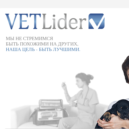
МЫ НЕ СТРЕМИМСЯ
БЫТЬ ПОХОЖИМИ НА ДРУГИХ,
НАША ЦЕЛЬ - БЫТЬ ЛУЧШИМИ.