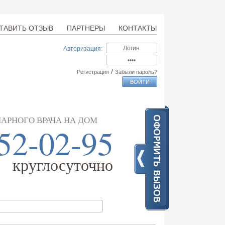
ТАВИТЬ ОТЗЫВ
ПАРТНЕРЫ
КОНТАКТЫ
Авторизация:
/
Регистрация
Забыли пароль?
АРНОГО ВРАЧА НА ДОМ
52-02-95
круглосуточно