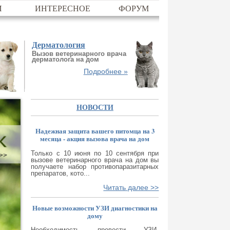
И
ИНТЕРЕСНОЕ
ФОРУМ
Дерматология
Вызов ветеринарного врача
дерматолога на дом
Подробнее »
НОВОСТИ
Надежная защита вашего питомца на 3
месяца - акция вызова врача на дом
Только с 10 июня по 10 сентября при
вызове ветеринарного врача на дом вы
получаете набор противопаразитарных
препаратов, кото...
Читать далее >>
Новые возможности УЗИ диагностики на
дому
Необходимость провести УЗИ-