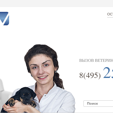
ОС
ВЫЗОВ ВЕТЕРИН
2
8(495)