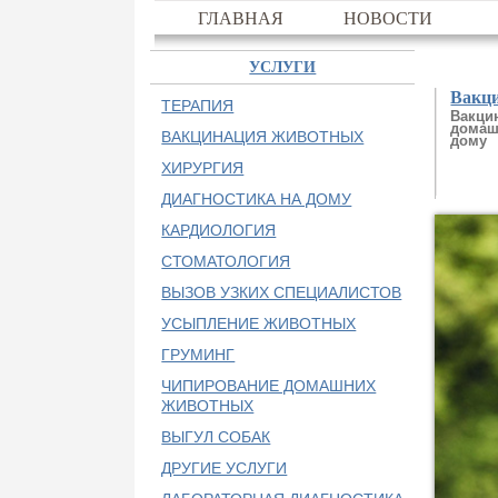
ГЛАВНАЯ
НОВОСТИ
УСЛУГИ
Вакц
ТЕРАПИЯ
Вакци
домаш
ВАКЦИНАЦИЯ ЖИВОТНЫХ
дому
ХИРУРГИЯ
ДИАГНОСТИКА НА ДОМУ
КАРДИОЛОГИЯ
СТОМАТОЛОГИЯ
ВЫЗОВ УЗКИХ СПЕЦИАЛИСТОВ
УСЫПЛЕНИЕ ЖИВОТНЫХ
ГРУМИНГ
ЧИПИРОВАНИЕ ДОМАШНИХ
ЖИВОТНЫХ
ВЫГУЛ СОБАК
ДРУГИЕ УСЛУГИ