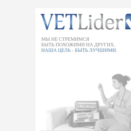
МЫ НЕ СТРЕМИМСЯ
БЫТЬ ПОХОЖИМИ НА ДРУГИХ,
НАША ЦЕЛЬ - БЫТЬ ЛУЧШИМИ.