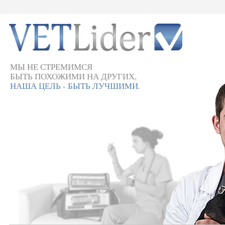
МЫ НЕ СТРЕМИМСЯ
БЫТЬ ПОХОЖИМИ НА ДРУГИХ,
НАША ЦЕЛЬ - БЫТЬ ЛУЧШИМИ.