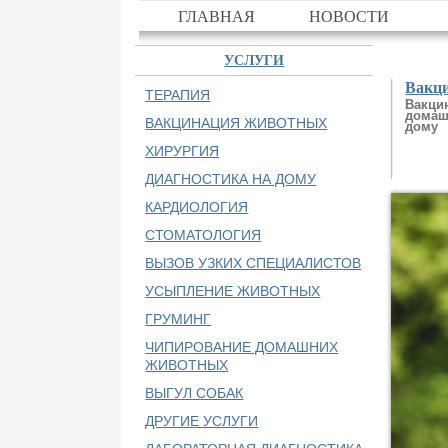
ГЛАВНАЯ
НОВОСТИ
УСЛУГИ
Вакц
ТЕРАПИЯ
Вакци
домаш
ВАКЦИНАЦИЯ ЖИВОТНЫХ
дому
ХИРУРГИЯ
ДИАГНОСТИКА НА ДОМУ
КАРДИОЛОГИЯ
СТОМАТОЛОГИЯ
ВЫЗОВ УЗКИХ СПЕЦИАЛИСТОВ
УСЫПЛЕНИЕ ЖИВОТНЫХ
ГРУМИНГ
ЧИПИРОВАНИЕ ДОМАШНИХ
ЖИВОТНЫХ
ВЫГУЛ СОБАК
ДРУГИЕ УСЛУГИ