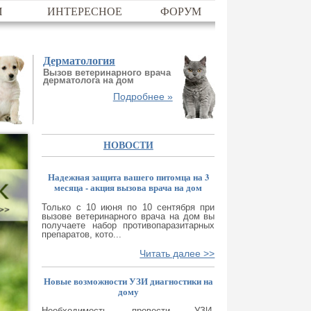
И
ИНТЕРЕСНОЕ
ФОРУМ
Дерматология
Вызов ветеринарного врача
дерматолога на дом
Подробнее »
НОВОСТИ
Надежная защита вашего питомца на 3
месяца - акция вызова врача на дом
Только с 10 июня по 10 сентября при
вызове ветеринарного врача на дом вы
получаете набор противопаразитарных
препаратов, кото...
Читать далее >>
Новые возможности УЗИ диагностики на
дому
Необходимость провести УЗИ-