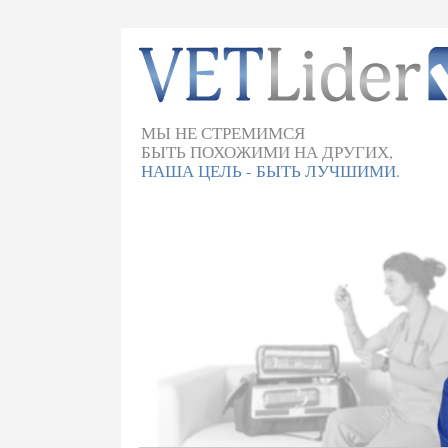
МЫ НЕ СТРЕМИМСЯ
БЫТЬ ПОХОЖИМИ НА ДРУГИХ,
НАША ЦЕЛЬ - БЫТЬ ЛУЧШИМИ.