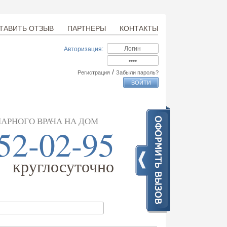
ТАВИТЬ ОТЗЫВ
ПАРТНЕРЫ
КОНТАКТЫ
Авторизация:
/
Регистрация
Забыли пароль?
АРНОГО ВРАЧА НА ДОМ
52-02-95
круглосуточно