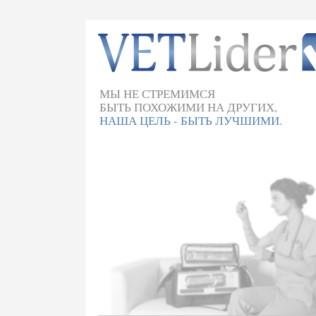
МЫ НЕ СТРЕМИМСЯ
БЫТЬ ПОХОЖИМИ НА ДРУГИХ,
НАША ЦЕЛЬ - БЫТЬ ЛУЧШИМИ.