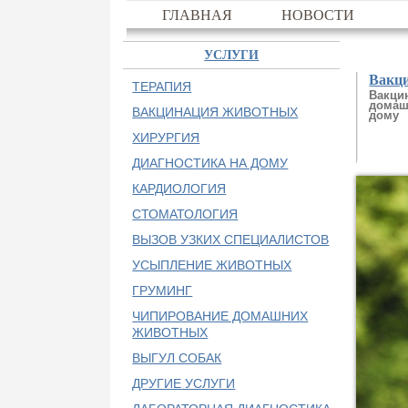
ГЛАВНАЯ
НОВОСТИ
УСЛУГИ
Вакц
ТЕРАПИЯ
Вакци
домаш
ВАКЦИНАЦИЯ ЖИВОТНЫХ
дому
ХИРУРГИЯ
ДИАГНОСТИКА НА ДОМУ
КАРДИОЛОГИЯ
СТОМАТОЛОГИЯ
ВЫЗОВ УЗКИХ СПЕЦИАЛИСТОВ
УСЫПЛЕНИЕ ЖИВОТНЫХ
ГРУМИНГ
ЧИПИРОВАНИЕ ДОМАШНИХ
ЖИВОТНЫХ
ВЫГУЛ СОБАК
ДРУГИЕ УСЛУГИ