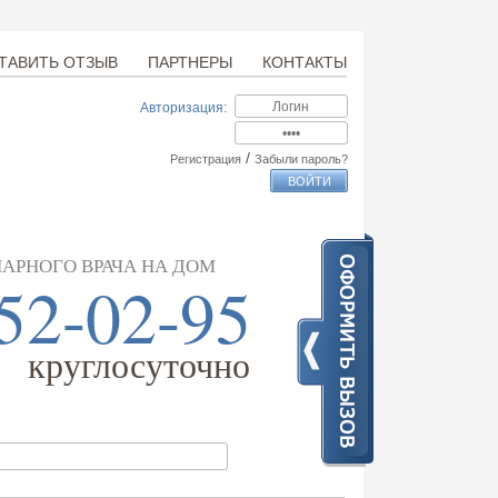
ТАВИТЬ ОТЗЫВ
ПАРТНЕРЫ
КОНТАКТЫ
Авторизация:
/
Регистрация
Забыли пароль?
АРНОГО ВРАЧА НА ДОМ
52-02-95
круглосуточно