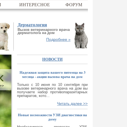
И
ИНТЕРЕСНОЕ
ФОРУМ
Дерматология
Вызов ветеринарного врача
дерматолога на дом
Подробнее »
НОВОСТИ
Надежная защита вашего питомца на 3
месяца - акция вызова врача на дом
Только с 10 июня по 10 сентября при
вызове ветеринарного врача на дом вы
получаете набор противопаразитарных
препаратов, кото...
Читать далее >>
Новые возможности УЗИ диагностики на
дому
Необходимость провести УЗИ-