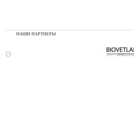
НАШИ ПАРТНЕРЫ