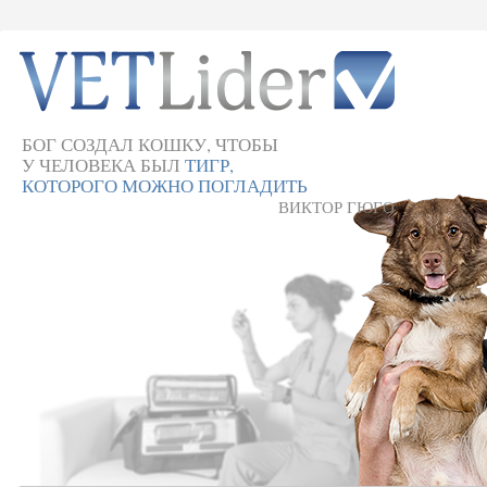
БОГ СОЗДАЛ КОШКУ, ЧТОБЫ
У ЧЕЛОВЕКА БЫЛ
ТИГР,
КОТОРОГО МОЖНО ПОГЛАДИТЬ
ВИКТОР ГЮГО