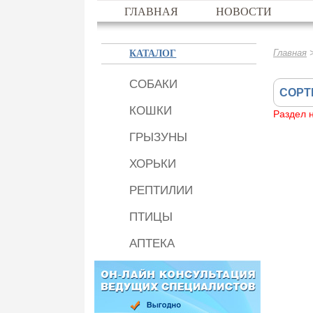
ГЛАВНАЯ
НОВОСТИ
КАТАЛОГ
Главная
СОБАКИ
СОРТ
КОШКИ
Раздел 
ГРЫЗУНЫ
ХОРЬКИ
РЕПТИЛИИ
ПТИЦЫ
АПТЕКА