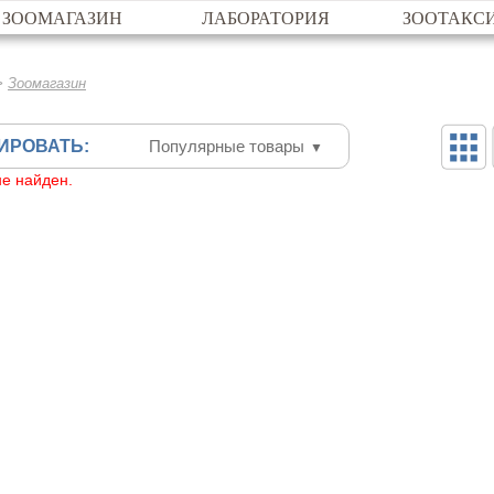
ЗООМАГАЗИН
ЛАБОРАТОРИЯ
ЗООТАКС
>
Зоомагазин
ИРОВАТЬ:
Популярные товары
▼
не найден.