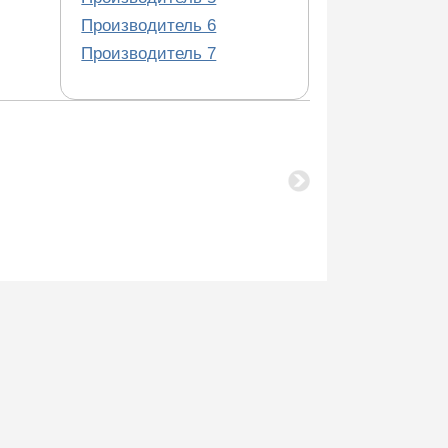
Производитель 6
Производитель 7