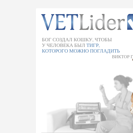
БОГ СОЗДАЛ КОШКУ, ЧТОБЫ
У ЧЕЛОВЕКА БЫЛ
ТИГР,
КОТОРОГО МОЖНО ПОГЛАДИТЬ
ВИКТОР 