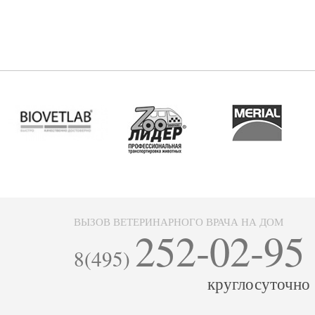
ВЫЗОВ ВЕТЕРИНАРНОГО ВРАЧА НА ДОМ
252-02-95
8(495)
круглосуточно