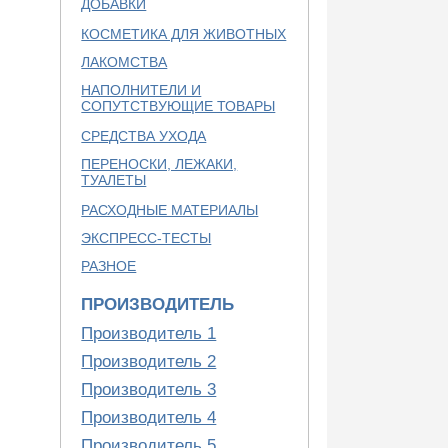
ДОБАВКИ
КОСМЕТИКА ДЛЯ ЖИВОТНЫХ
ЛАКОМСТВА
НАПОЛНИТЕЛИ И
СОПУТСТВУЮЩИЕ ТОВАРЫ
СРЕДСТВА УХОДА
ПЕРЕНОСКИ, ЛЕЖАКИ,
ТУАЛЕТЫ
РАСХОДНЫЕ МАТЕРИАЛЫ
ЭКСПРЕСС-ТЕСТЫ
РАЗНОЕ
ПРОИЗВОДИТЕЛЬ
Производитель 1
Производитель 2
Производитель 3
Производитель 4
Производитель 5