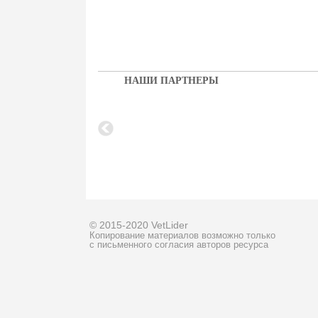
НАШИ ПАРТНЕРЫ
© 2015-2020 VetLider
Копирование материалов возможно только
с письменного согласия авторов ресурса