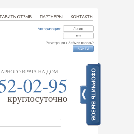
ТАВИТЬ ОТЗЫВ
ПАРТНЕРЫ
КОНТАКТЫ
Авторизация:
/
Регистрация
Забыли пароль?
АРНОГО ВРАЧА НА ДОМ
52-02-95
круглосуточно