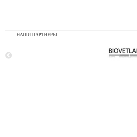
НАШИ ПАРТНЕРЫ