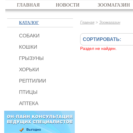
ГЛАВНАЯ
НОВОСТИ
ЗООМАГАЗИН
КАТАЛОГ
>
Главная
Зоомагазин
СОБАКИ
СОРТИРОВАТЬ:
КОШКИ
Раздел не найден.
ГРЫЗУНЫ
ХОРЬКИ
РЕПТИЛИИ
ПТИЦЫ
АПТЕКА