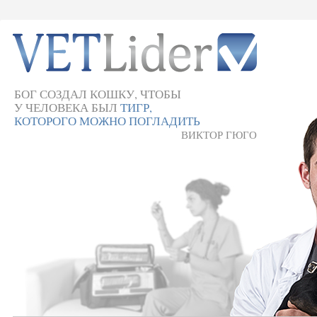
БОГ СОЗДАЛ КОШКУ, ЧТОБЫ
У ЧЕЛОВЕКА БЫЛ
ТИГР,
КОТОРОГО МОЖНО ПОГЛАДИТЬ
ВИКТОР ГЮГО