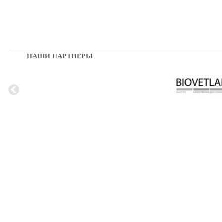
НАШИ ПАРТНЕРЫ