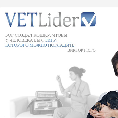
БОГ СОЗДАЛ КОШКУ, ЧТОБЫ
У ЧЕЛОВЕКА БЫЛ
ТИГР,
КОТОРОГО МОЖНО ПОГЛАДИТЬ
ВИКТОР ГЮГО