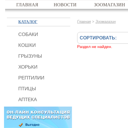
ГЛАВНАЯ
НОВОСТИ
ЗООМАГАЗИН
КАТАЛОГ
>
Главная
Зоомагазин
СОБАКИ
СОРТИРОВАТЬ:
КОШКИ
Раздел не найден.
ГРЫЗУНЫ
ХОРЬКИ
РЕПТИЛИИ
ПТИЦЫ
АПТЕКА