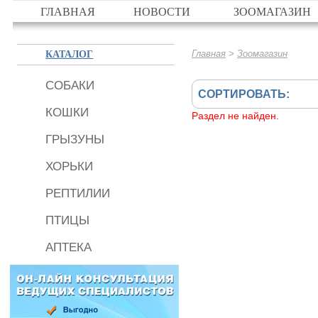
ГЛАВНАЯ
НОВОСТИ
ЗООМАГАЗИН
КАТАЛОГ
>
Главная
Зоомагазин
СОБАКИ
СОРТИРОВАТЬ:
КОШКИ
Раздел не найден.
ГРЫЗУНЫ
ХОРЬКИ
РЕПТИЛИИ
ПТИЦЫ
АПТЕКА