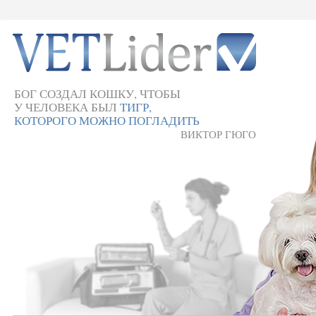
БОГ СОЗДАЛ КОШКУ, ЧТОБЫ
У ЧЕЛОВЕКА БЫЛ
ТИГР,
КОТОРОГО МОЖНО ПОГЛАДИТЬ
ВИКТОР ГЮГО