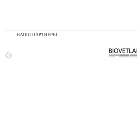
НАШИ ПАРТНЕРЫ