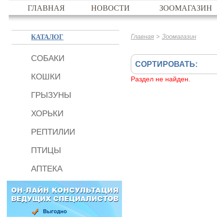
ГЛАВНАЯ
НОВОСТИ
ЗООМАГАЗИН
КАТАЛОГ
>
Главная
Зоомагазин
СОБАКИ
СОРТИРОВАТЬ:
КОШКИ
Раздел не найден.
ГРЫЗУНЫ
ХОРЬКИ
РЕПТИЛИИ
ПТИЦЫ
АПТЕКА