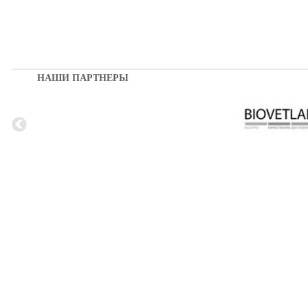
НАШИ ПАРТНЕРЫ