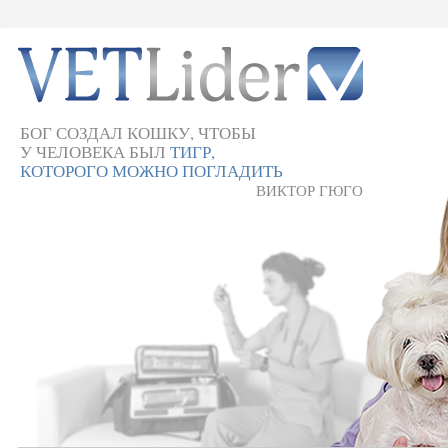
БОГ СОЗДАЛ КОШКУ, ЧТОБЫ
У ЧЕЛОВЕКА БЫЛ
ТИГР,
КОТОРОГО МОЖНО ПОГЛАДИТЬ
ВИКТОР ГЮГО