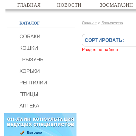
ГЛАВНАЯ
НОВОСТИ
ЗООМАГАЗИН
КАТАЛОГ
>
Главная
Зоомагазин
СОБАКИ
СОРТИРОВАТЬ:
КОШКИ
Раздел не найден.
ГРЫЗУНЫ
ХОРЬКИ
РЕПТИЛИИ
ПТИЦЫ
АПТЕКА