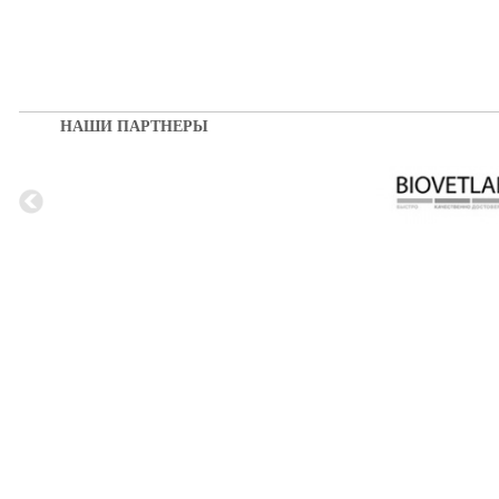
НАШИ ПАРТНЕРЫ