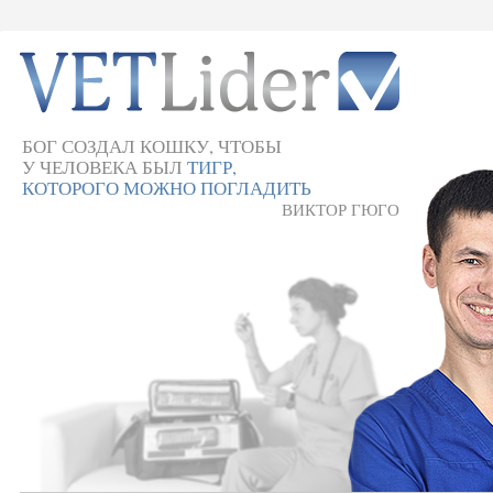
БОГ СОЗДАЛ КОШКУ, ЧТОБЫ
У ЧЕЛОВЕКА БЫЛ
ТИГР,
КОТОРОГО МОЖНО ПОГЛАДИТЬ
ВИКТОР ГЮГО