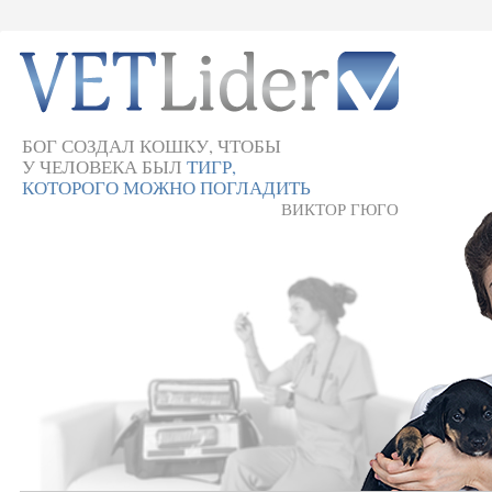
БОГ СОЗДАЛ КОШКУ, ЧТОБЫ
У ЧЕЛОВЕКА БЫЛ
ТИГР,
КОТОРОГО МОЖНО ПОГЛАДИТЬ
ВИКТОР ГЮГО