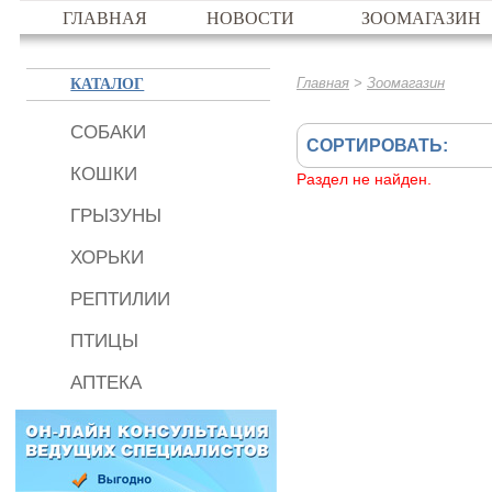
ГЛАВНАЯ
НОВОСТИ
ЗООМАГАЗИН
КАТАЛОГ
>
Главная
Зоомагазин
СОБАКИ
СОРТИРОВАТЬ:
КОШКИ
Раздел не найден.
ГРЫЗУНЫ
ХОРЬКИ
РЕПТИЛИИ
ПТИЦЫ
АПТЕКА