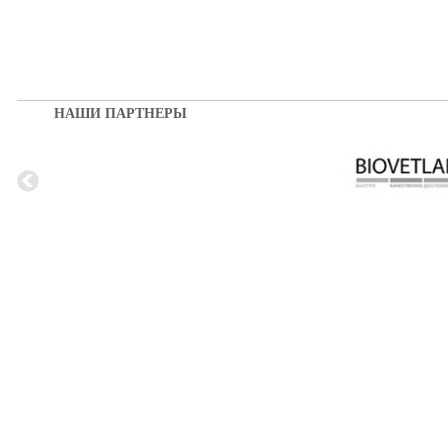
НАШИ ПАРТНЕРЫ