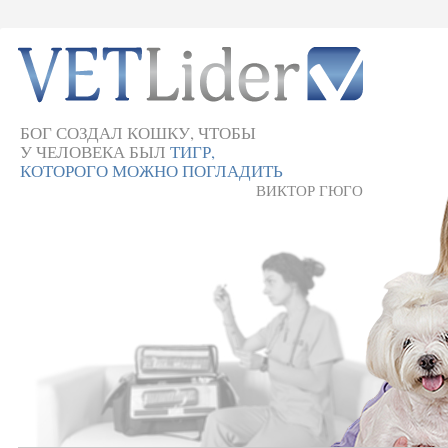
БОГ СОЗДАЛ КОШКУ, ЧТОБЫ
У ЧЕЛОВЕКА БЫЛ
ТИГР,
КОТОРОГО МОЖНО ПОГЛАДИТЬ
ВИКТОР ГЮГО