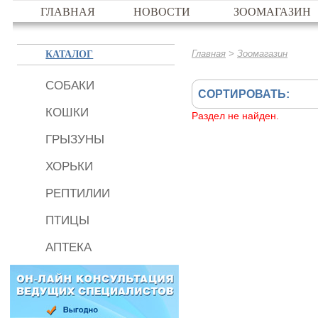
ГЛАВНАЯ
НОВОСТИ
ЗООМАГАЗИН
КАТАЛОГ
>
Главная
Зоомагазин
СОБАКИ
СОРТИРОВАТЬ:
КОШКИ
Раздел не найден.
ГРЫЗУНЫ
ХОРЬКИ
РЕПТИЛИИ
ПТИЦЫ
АПТЕКА