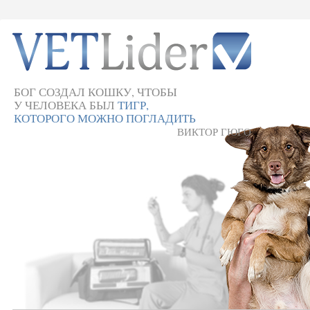
БОГ СОЗДАЛ КОШКУ, ЧТОБЫ
У ЧЕЛОВЕКА БЫЛ
ТИГР,
КОТОРОГО МОЖНО ПОГЛАДИТЬ
ВИКТОР ГЮГО