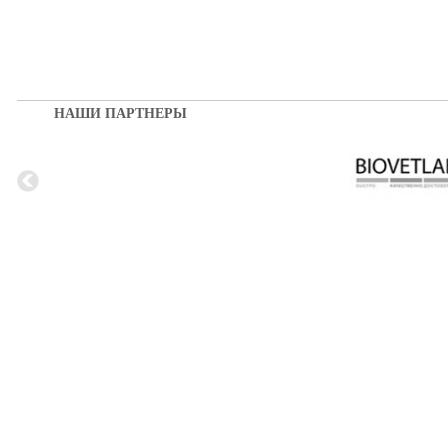
НАШИ ПАРТНЕРЫ