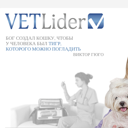
БОГ СОЗДАЛ КОШКУ, ЧТОБЫ
У ЧЕЛОВЕКА БЫЛ
ТИГР,
КОТОРОГО МОЖНО ПОГЛАДИТЬ
ВИКТОР ГЮГО