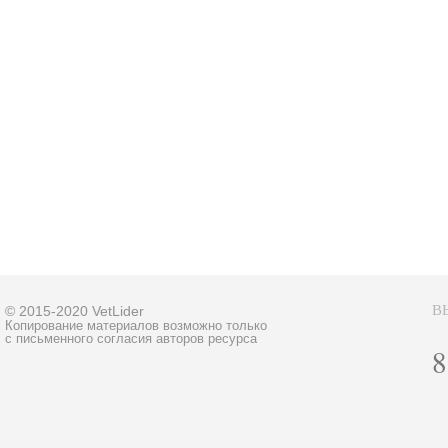
В
© 2015-2020 VetLider
Копирование материалов возможно только
с письменного согласия авторов ресурса
8