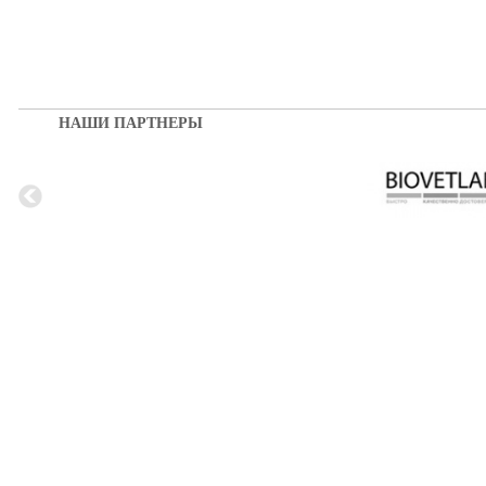
НАШИ ПАРТНЕРЫ