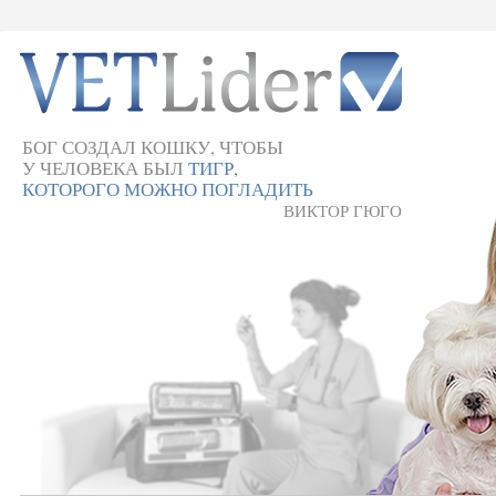
БОГ СОЗДАЛ КОШКУ, ЧТОБЫ
У ЧЕЛОВЕКА БЫЛ
ТИГР,
КОТОРОГО МОЖНО ПОГЛАДИТЬ
ВИКТОР ГЮГО