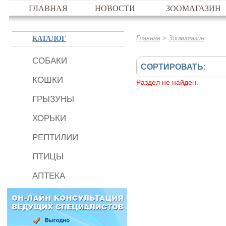
ГЛАВНАЯ
НОВОСТИ
ЗООМАГАЗИН
КАТАЛОГ
>
Главная
Зоомагазин
СОБАКИ
СОРТИРОВАТЬ:
КОШКИ
Раздел не найден.
ГРЫЗУНЫ
ХОРЬКИ
РЕПТИЛИИ
ПТИЦЫ
АПТЕКА