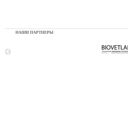
НАШИ ПАРТНЕРЫ