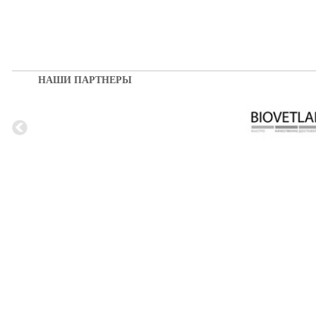
НАШИ ПАРТНЕРЫ