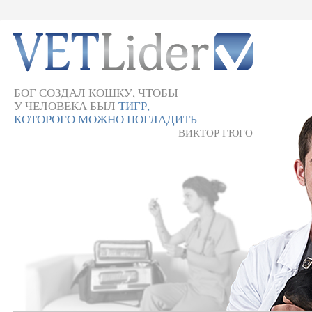
БОГ СОЗДАЛ КОШКУ, ЧТОБЫ
У ЧЕЛОВЕКА БЫЛ
ТИГР,
КОТОРОГО МОЖНО ПОГЛАДИТЬ
ВИКТОР ГЮГО