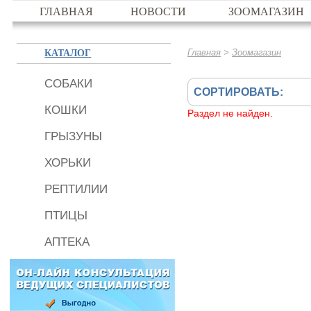
ГЛАВНАЯ
НОВОСТИ
ЗООМАГАЗИН
КАТАЛОГ
>
Главная
Зоомагазин
СОБАКИ
СОРТИРОВАТЬ:
КОШКИ
Раздел не найден.
ГРЫЗУНЫ
ХОРЬКИ
РЕПТИЛИИ
ПТИЦЫ
АПТЕКА