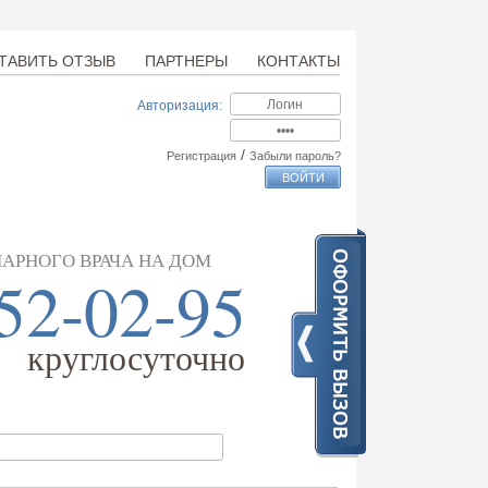
ТАВИТЬ ОТЗЫВ
ПАРТНЕРЫ
КОНТАКТЫ
Авторизация:
/
Регистрация
Забыли пароль?
АРНОГО ВРАЧА НА ДОМ
52-02-95
круглосуточно