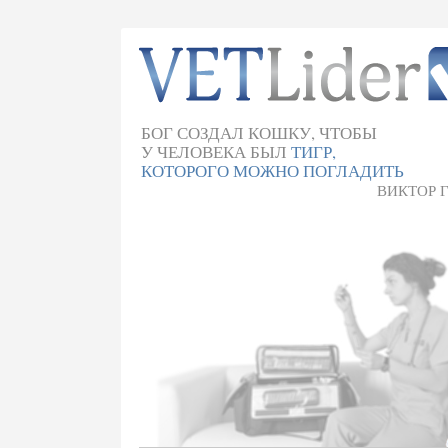
БОГ СОЗДАЛ КОШКУ, ЧТОБЫ
У ЧЕЛОВЕКА БЫЛ
ТИГР,
КОТОРОГО МОЖНО ПОГЛАДИТЬ
ВИКТОР 