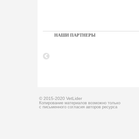
НАШИ ПАРТНЕРЫ
© 2015-2020 VetLider
Копирование материалов возможно только
с письменного согласия авторов ресурса