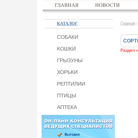
ГЛАВНАЯ
НОВОСТИ
КАТАЛОГ
Главная
СОБАКИ
СОРТ
КОШКИ
Раздел 
ГРЫЗУНЫ
ХОРЬКИ
РЕПТИЛИИ
ПТИЦЫ
АПТЕКА