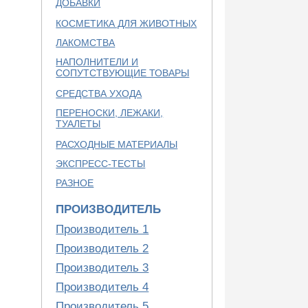
ДОБАВКИ
КОСМЕТИКА ДЛЯ ЖИВОТНЫХ
ЛАКОМСТВА
НАПОЛНИТЕЛИ И
СОПУТСТВУЮЩИЕ ТОВАРЫ
СРЕДСТВА УХОДА
ПЕРЕНОСКИ, ЛЕЖАКИ,
ТУАЛЕТЫ
РАСХОДНЫЕ МАТЕРИАЛЫ
ЭКСПРЕСС-ТЕСТЫ
РАЗНОЕ
ПРОИЗВОДИТЕЛЬ
Производитель 1
Производитель 2
Производитель 3
Производитель 4
Производитель 5