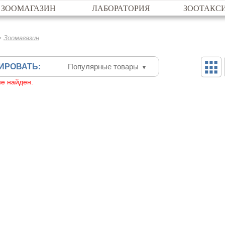
ЗООМАГАЗИН
ЛАБОРАТОРИЯ
ЗООТАКС
>
Зоомагазин
ИРОВАТЬ:
Популярные товары
▼
не найден.