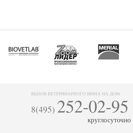
ВЫЗОВ ВЕТЕРИНАРНОГО ВРАЧА НА ДОМ
252-02-95
8(495)
круглосуточно