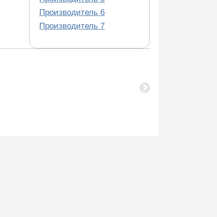
Производитель 6
Производитель 7