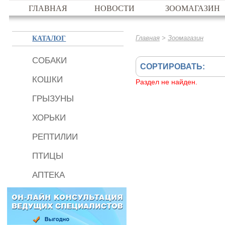
ГЛАВНАЯ
НОВОСТИ
ЗООМАГАЗИН
КАТАЛОГ
>
Главная
Зоомагазин
СОБАКИ
СОРТИРОВАТЬ:
КОШКИ
Раздел не найден.
ГРЫЗУНЫ
ХОРЬКИ
РЕПТИЛИИ
ПТИЦЫ
АПТЕКА