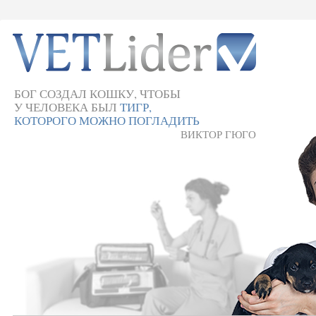
БОГ СОЗДАЛ КОШКУ, ЧТОБЫ
У ЧЕЛОВЕКА БЫЛ
ТИГР,
КОТОРОГО МОЖНО ПОГЛАДИТЬ
ВИКТОР ГЮГО