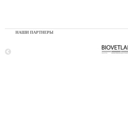
НАШИ ПАРТНЕРЫ