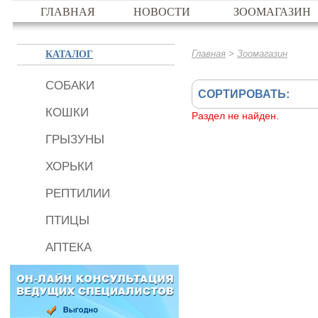
ГЛАВНАЯ
НОВОСТИ
ЗООМАГАЗИН
КАТАЛОГ
>
Главная
Зоомагазин
СОБАКИ
СОРТИРОВАТЬ:
КОШКИ
Раздел не найден.
ГРЫЗУНЫ
ХОРЬКИ
РЕПТИЛИИ
ПТИЦЫ
АПТЕКА