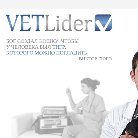
БОГ СОЗДАЛ КОШКУ, ЧТОБЫ
У ЧЕЛОВЕКА БЫЛ
ТИГР,
КОТОРОГО МОЖНО ПОГЛАДИТЬ
ВИКТОР ГЮГО