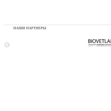
НАШИ ПАРТНЕРЫ