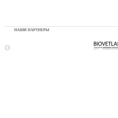
НАШИ ПАРТНЕРЫ