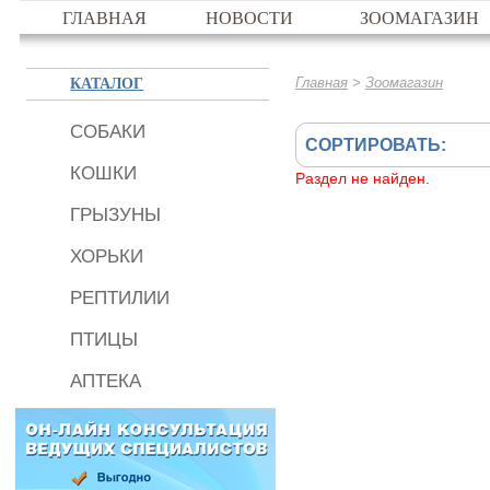
ГЛАВНАЯ
НОВОСТИ
ЗООМАГАЗИН
КАТАЛОГ
>
Главная
Зоомагазин
СОБАКИ
СОРТИРОВАТЬ:
КОШКИ
Раздел не найден.
ГРЫЗУНЫ
ХОРЬКИ
РЕПТИЛИИ
ПТИЦЫ
АПТЕКА