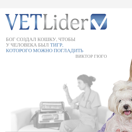
БОГ СОЗДАЛ КОШКУ, ЧТОБЫ
У ЧЕЛОВЕКА БЫЛ
ТИГР,
КОТОРОГО МОЖНО ПОГЛАДИТЬ
ВИКТОР ГЮГО