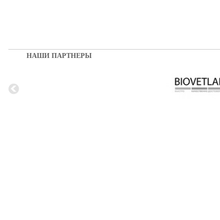
НАШИ ПАРТНЕРЫ