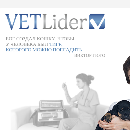
БОГ СОЗДАЛ КОШКУ, ЧТОБЫ
У ЧЕЛОВЕКА БЫЛ
ТИГР,
КОТОРОГО МОЖНО ПОГЛАДИТЬ
ВИКТОР ГЮГО