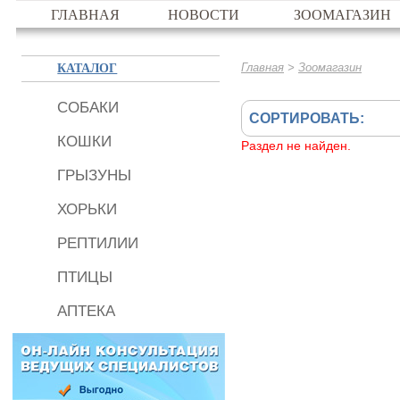
ГЛАВНАЯ
НОВОСТИ
ЗООМАГАЗИН
КАТАЛОГ
>
Главная
Зоомагазин
СОБАКИ
СОРТИРОВАТЬ:
КОШКИ
Раздел не найден.
ГРЫЗУНЫ
ХОРЬКИ
РЕПТИЛИИ
ПТИЦЫ
АПТЕКА