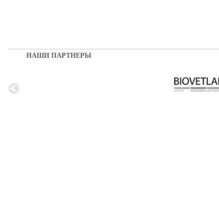
НАШИ ПАРТНЕРЫ