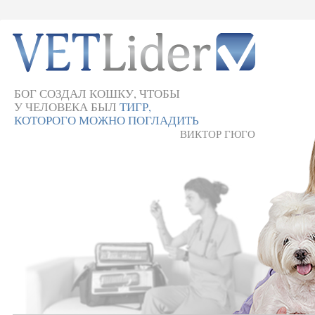
БОГ СОЗДАЛ КОШКУ, ЧТОБЫ
У ЧЕЛОВЕКА БЫЛ
ТИГР,
КОТОРОГО МОЖНО ПОГЛАДИТЬ
ВИКТОР ГЮГО