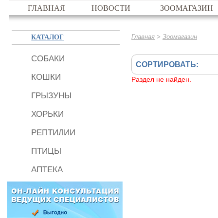
ГЛАВНАЯ
НОВОСТИ
ЗООМАГАЗИН
КАТАЛОГ
>
Главная
Зоомагазин
СОБАКИ
СОРТИРОВАТЬ:
КОШКИ
Раздел не найден.
ГРЫЗУНЫ
ХОРЬКИ
РЕПТИЛИИ
ПТИЦЫ
АПТЕКА