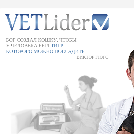
БОГ СОЗДАЛ КОШКУ, ЧТОБЫ
У ЧЕЛОВЕКА БЫЛ
ТИГР,
КОТОРОГО МОЖНО ПОГЛАДИТЬ
ВИКТОР ГЮГО