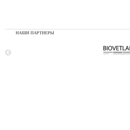
НАШИ ПАРТНЕРЫ