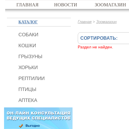
ГЛАВНАЯ
НОВОСТИ
ЗООМАГАЗИН
КАТАЛОГ
>
Главная
Зоомагазин
СОБАКИ
СОРТИРОВАТЬ:
КОШКИ
Раздел не найден.
ГРЫЗУНЫ
ХОРЬКИ
РЕПТИЛИИ
ПТИЦЫ
АПТЕКА